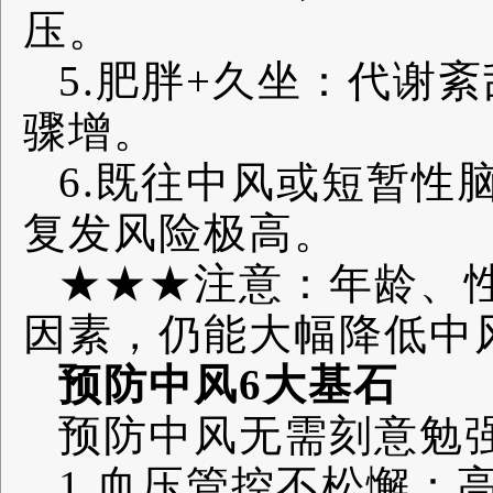
压。
5.肥胖+久坐：代谢
骤增。
6.既往中风或短暂性
复发风险极高。
★★★注意：年龄、
因素，仍能大幅降低中
预防中风6大基石
预防中风无需刻意勉
1.血压管控不松懈：