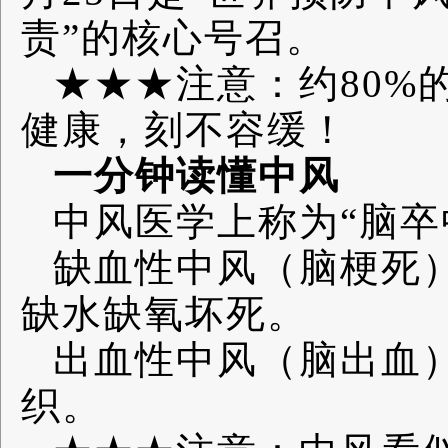
责”的核心号召。
★★★注意：约80%
健康，刻不容缓！
一分钟读懂中风
中风医学上称为“脑卒
缺血性中风（脑梗死）
缺水缺氧坏死。
出血性中风（脑出血）
织。