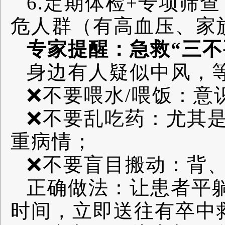
6.定期体检+专项筛
危人群（有高血压、家
专家提醒：急救“三不
身边有人疑似中风，
❌不要喂水/喂饭：意
❌不要乱吃药：尤其
重病情；
❌不要盲目搬动：背
正确做法：让患者平
时间，立即送往有卒中