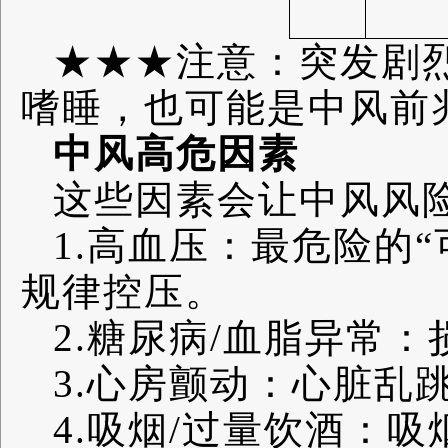
★★★注意：突发剧
嗜睡，也可能是中风前
中风高危因素
这些因素会让中风风
1.高血压：最危险的
规律控压。
2.糖尿病/血脂异常
3.心房颤动：心脏乱
4.吸烟/过量饮酒：