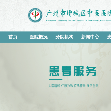
首页
医院概况
分院机构
新闻中心