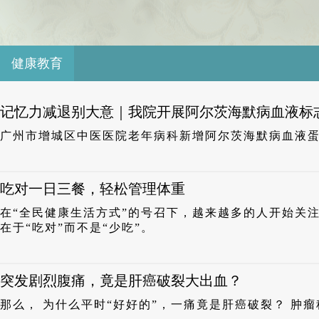
健康教育
记忆力减退别大意｜我院开展阿尔茨海默病血液标
广州市增城区中医医院老年病科新增阿尔茨海默病血液
吃对一日三餐，轻松管理体重
在“全民健康生活方式”的号召下，越来越多的人开始关
在于“吃对”而不是“少吃”。
突发剧烈腹痛，竟是肝癌破裂大出血？
那么， 为什么平时“好好的”，一痛竟是肝癌破裂？ 肿