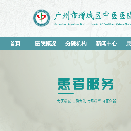
首页
医院概况
分院机构
新闻中心