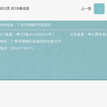
共32页 共320条信息
上一页
1
友情链接：
广州市增城区中医医院
ICP备案：粤ICP备2023006105号-1
公安备案：粤公网安备440
地址：广州市增城区荔城街民生路50号
电话：020-61738375