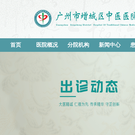
首页
医院概况
分院机构
新闻中心