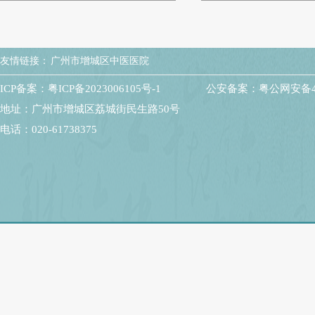
友情链接：
广州市增城区中医医院
ICP备案：粤ICP备2023006105号-1
公安备案：粤公网安备440
地址：广州市增城区荔城街民生路50号
电话：020-61738375