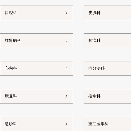
口腔科
皮肤科
脾胃病科
肺病科
心内科
内分泌科
康复科
推拿科
急诊科
重症医学科