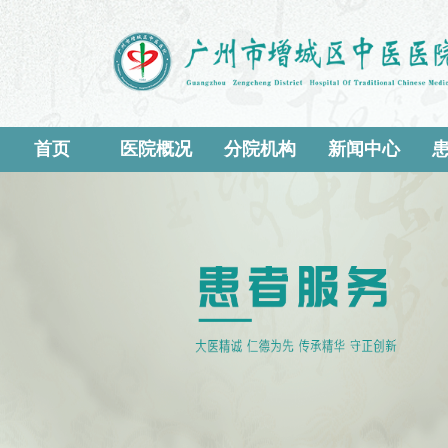
首页
医院概况
分院机构
新闻中心