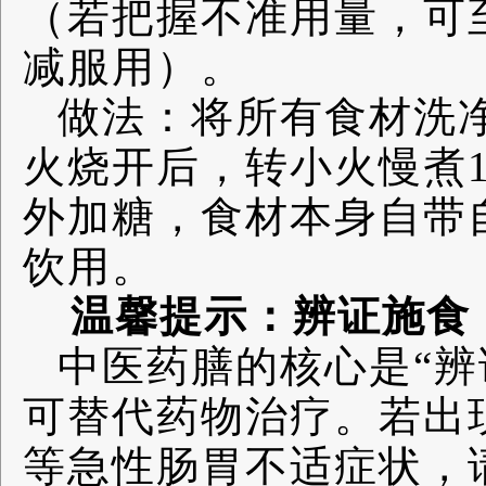
（若把握不准用量，可
减服用）。
做法：将所有食材洗
火烧开后，转小火慢煮
外加糖，食材本身自带
饮用。
温馨提示：辨证施食
中医药膳的核心是“辨
可替代药物治疗。若出
等急性肠胃不适症状，