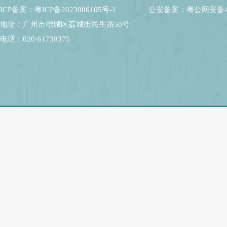
ICP备案：粤ICP备2023006105号-1
公安备案：粤公网安备440
地址：广州市增城区荔城街民生路50号
电话：020-61738375