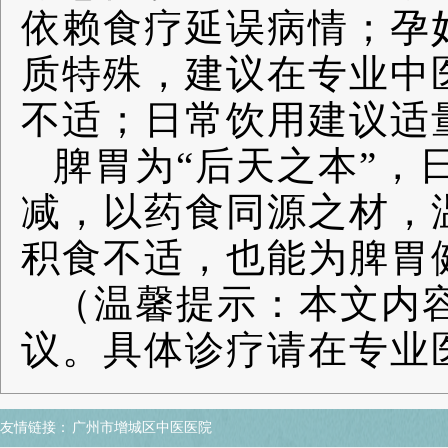
依赖食疗延误病情；孕
质特殊，建议在专业中
不适；日常饮用建议适
脾胃为“后天之本”，
减，以药食同源之材，
积食不适，也能为脾胃
（温馨提示：本文内
议。具体诊疗请在专业
友情链接：
广州市增城区中医医院