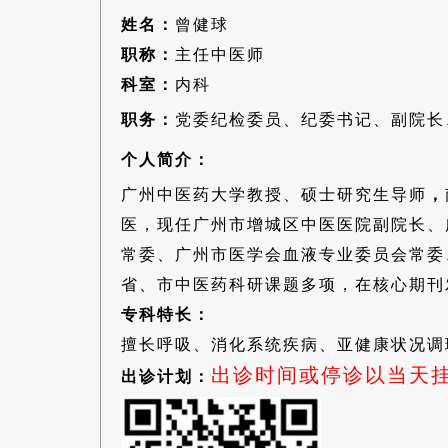
姓名：
曾健球
职称：
主任中医师
科室：
内科
职务：
党委纪检委员、纪委书记、副院长
个人简介：
广州中医药大学教授、硕士研究生导师
，
医，现任广州市增城区中医医院副院长、
常委、广州市医学会血液专业委员会常委
省、市中医药科研课题多项，在核心期刊
专科特长：
擅长呼吸、消化系统疾病、亚健康状况调
出诊时间或停诊以当天
出诊计划：