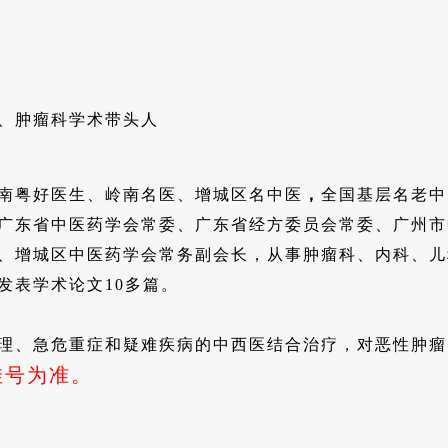
、肿瘤科学术带头人
南粤好医生、岭南名医、增城区名中医
，
全国基层名老中
广东省中医药学会常委、广东省经方委员会常委、广州市
、增城区中医药学会常务副会长，从事肿瘤科、内科、儿
发表学术论文10多篇。
理、急危重症和疑难疾病的中西医结合治疗，对恶性肿瘤
挂号为准。