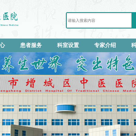
心
患者服务
科室设置
专家介绍