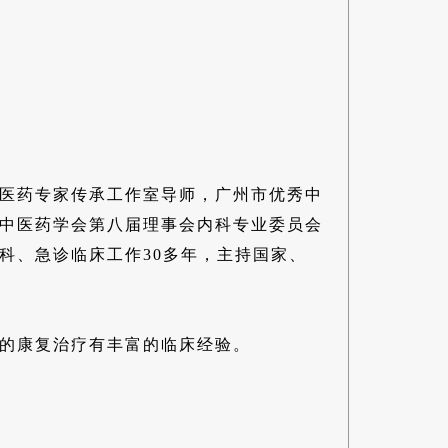
医药专家传承工作室导师，广州市优秀中
中医药学会第八届理事会内科专业委员会
科、急诊临床工作30多年，主持国家、
的康复治疗有丰富的临床经验。