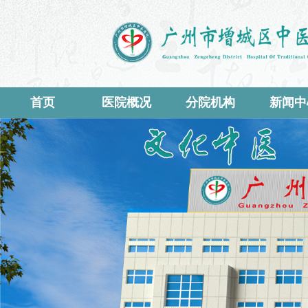
首页
医院概况
分院机构
新闻中